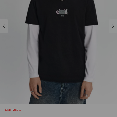
ΕΚΠΤΩΣΕΙΣ