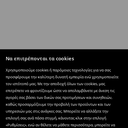
Να επιτρέπονται τα cookies
Χρησιμοποιούμε cookies ή παρόμοιες τεχνολογίες για να σας
προσφέρουμε την καλύτερη δυνατή εμπειρία ενώ χρησιμοποιείτε
τον ιστότοπό μας. Με την αποδοχή όλων των cookies, μας
επιτρέπετε να φροντίζουμε ώστε να απολαμβάνετε με άνεση τις
αγορές σας βάσει των δικών σας προτιμήσεων και συνηθειών,
καθώς προσαρμόζουμε την προβολή των προϊόντων και των
υπηρεσιών μας στις ανάγκες σας. Μπορείτε να αλλάξετε την
επιλογή σας ανά πάσα στιγμή, κάνοντας κλικ στην επιλογή
«Ρυθμίσεις», ενώ αν θέλετε να μάθετε περισσότερα, μπορείτε να