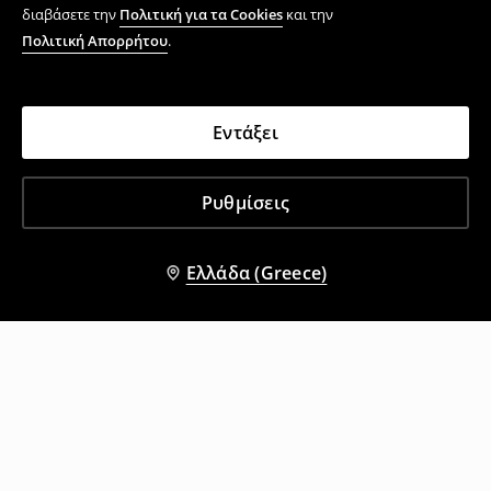
διαβάσετε την
Πολιτική για τα Cookies
και την
Πολιτική Απορρήτου
.
Εντάξει
Ρυθμίσεις
Ελλάδα (Greece)