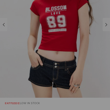
ΕΚΠΤΩΣΕΙΣ
LOW IN STOCK