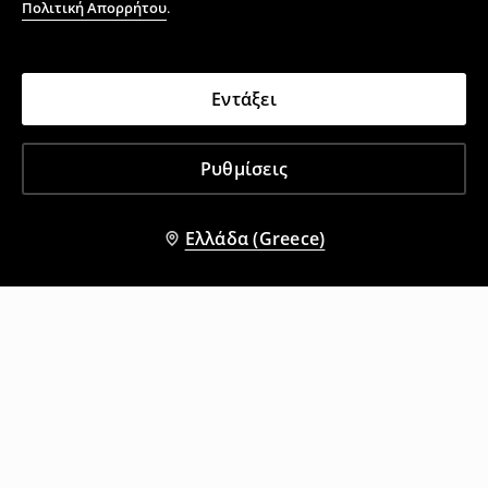
Πολιτική Απορρήτου
.
Εντάξει
Ρυθμίσεις
Ελλάδα (Greece)