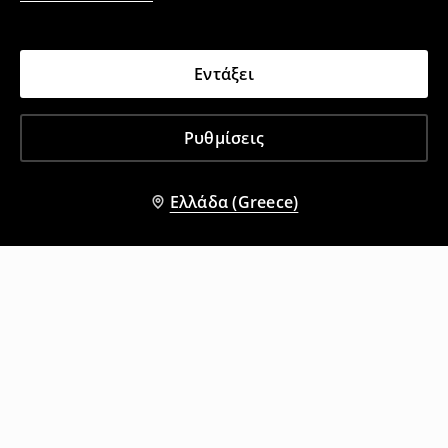
Εντάξει
Ρυθμίσεις
Ελλάδα (Greece)