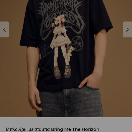
Μπλουζάκι με στάμπα Bring Me The Horizon