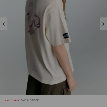
ΕΚΠΤΩΣΕΙΣ
LOW IN STOCK