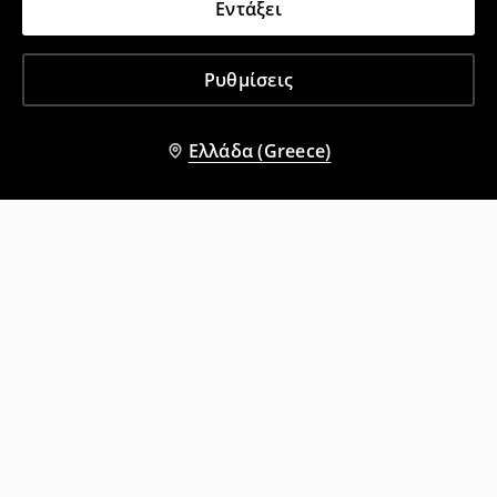
Εντάξει
Ρυθμίσεις
Ελλάδα (Greece)