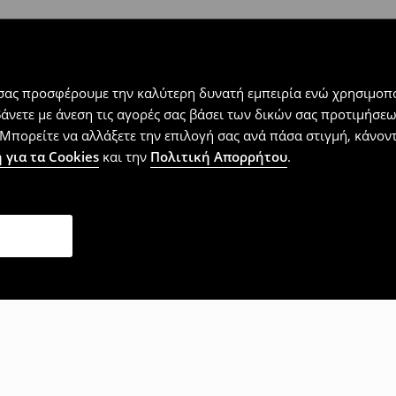
 σας προσφέρουμε την καλύτερη δυνατή εμπειρία ενώ χρησιμοπο
βάνετε με άνεση τις αγορές σας βάσει των δικών σας προτιμήσ
Μπορείτε να αλλάξετε την επιλογή σας ανά πάσα στιγμή, κάνοντα
 για τα Cookies
και την
Πολιτική Απορρήτου
.