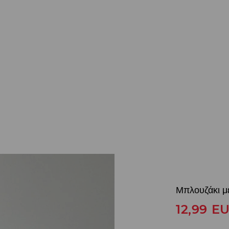
Μπλουζάκι μ
12,99
E