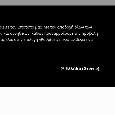
ιείτε τον ιστότοπό μας. Με την αποδοχή όλων των
εων και συνηθειών, καθώς προσαρμόζουμε την προβολή
ς κλικ στην επιλογή «Ρυθμίσεις», ενώ αν θέλετε να
Ελλάδα (Greece)