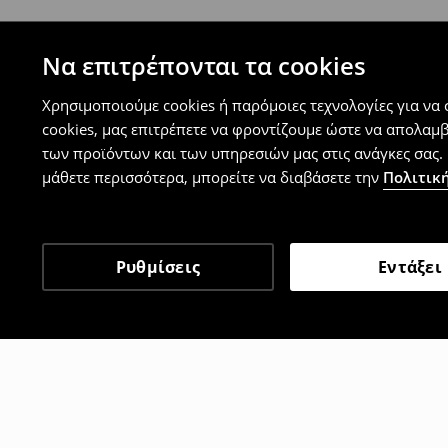
Να επιτρέπονται τα cookies
Χρησιμοποιούμε cookies ή παρόμοιες τεχνολογίες για να
cookies, μας επιτρέπετε να φροντίζουμε ώστε να απολαμ
των προϊόντων και των υπηρεσιών μας στις ανάγκες σας. 
μάθετε περισσότερα, μπορείτε να διαβάσετε την
Πολιτική
Ρυθμίσεις
Εντάξει