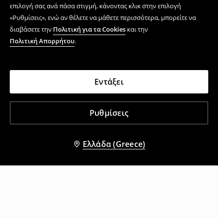
επιλογή σας ανά πάσα στιγμή, κάνοντας κλικ στην επιλογή
«Ρυθμίσεις», ενώ αν θέλετε να μάθετε περισσότερα, μπορείτε να
διαβάσετε την
Πολιτική για τα Cookies
και την
Πολιτική Απορρήτου
.
Εντάξει
Ρυθμίσεις
Ελλάδα (Greece)