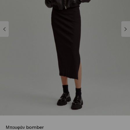
Μπουφάν bomber