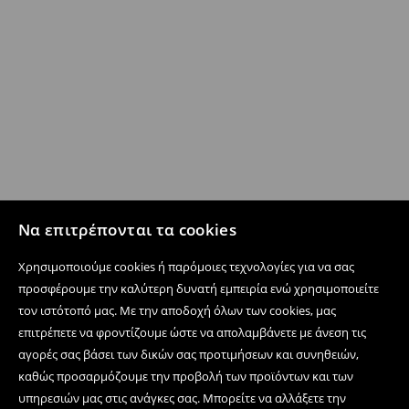
Να επιτρέπονται τα cookies
Χρησιμοποιούμε cookies ή παρόμοιες τεχνολογίες για να σας
προσφέρουμε την καλύτερη δυνατή εμπειρία ενώ χρησιμοποιείτε
τον ιστότοπό μας. Με την αποδοχή όλων των cookies, μας
επιτρέπετε να φροντίζουμε ώστε να απολαμβάνετε με άνεση τις
αγορές σας βάσει των δικών σας προτιμήσεων και συνηθειών,
καθώς προσαρμόζουμε την προβολή των προϊόντων και των
υπηρεσιών μας στις ανάγκες σας. Μπορείτε να αλλάξετε την