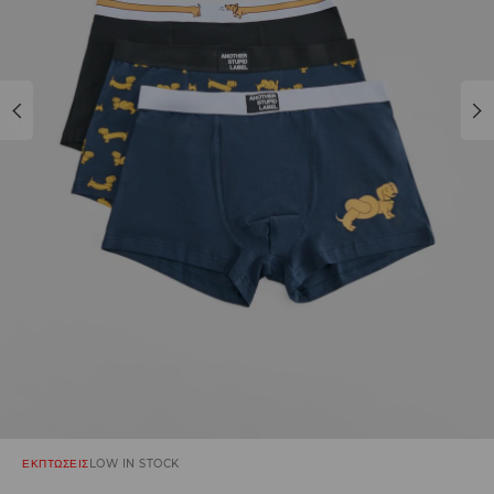
ΕΚΠΤΩΣΕΙΣ
LOW IN STOCK