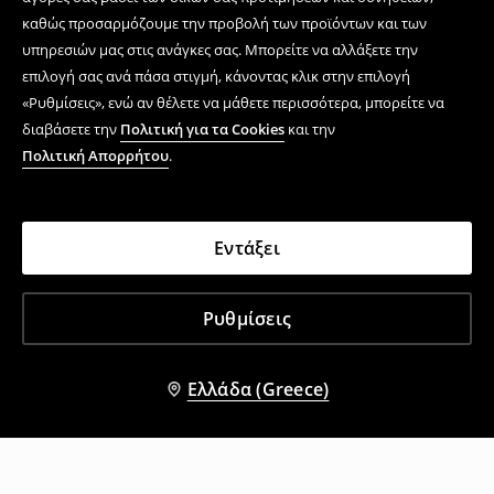
καθώς προσαρμόζουμε την προβολή των προϊόντων και των
υπηρεσιών μας στις ανάγκες σας. Μπορείτε να αλλάξετε την
επιλογή σας ανά πάσα στιγμή, κάνοντας κλικ στην επιλογή
«Ρυθμίσεις», ενώ αν θέλετε να μάθετε περισσότερα, μπορείτε να
διαβάσετε την
Πολιτική για τα Cookies
και την
Πολιτική Απορρήτου
.
Εντάξει
Ρυθμίσεις
Ελλάδα (Greece)