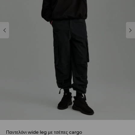
Παντελόνι wide leg με τσέπες cargo