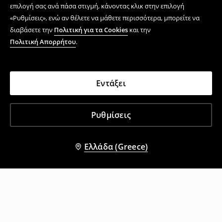
επιλογή σας ανά πάσα στιγμή, κάνοντας κλικ στην επιλογή
«Ρυθμίσεις», ενώ αν θέλετε να μάθετε περισσότερα, μπορείτε να
διαβάσετε την
Πολιτική για τα Cookies
και την
Πολιτική Απορρήτου
.
Εντάξει
Ρυθμίσεις
Ελλάδα (Greece)