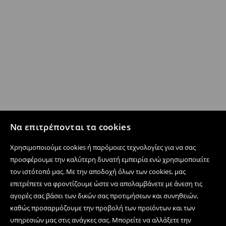
Να επιτρέπονται τα cookies
Χρησιμοποιούμε cookies ή παρόμοιες τεχνολογίες για να σας
προσφέρουμε την καλύτερη δυνατή εμπειρία ενώ χρησιμοποιείτε
τον ιστότοπό μας. Με την αποδοχή όλων των cookies, μας
επιτρέπετε να φροντίζουμε ώστε να απολαμβάνετε με άνεση τις
αγορές σας βάσει των δικών σας προτιμήσεων και συνηθειών,
καθώς προσαρμόζουμε την προβολή των προϊόντων και των
υπηρεσιών μας στις ανάγκες σας. Μπορείτε να αλλάξετε την