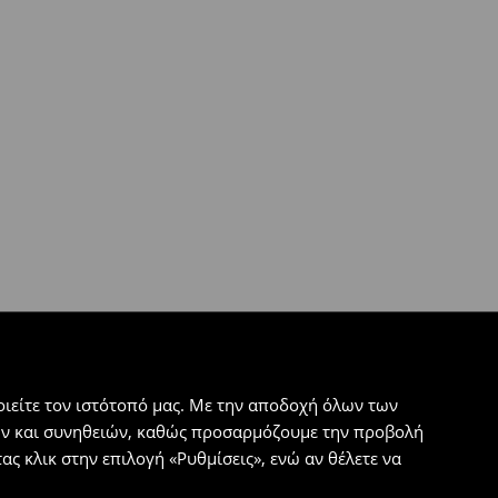
ιείτε τον ιστότοπό μας. Με την αποδοχή όλων των
εων και συνηθειών, καθώς προσαρμόζουμε την προβολή
ς κλικ στην επιλογή «Ρυθμίσεις», ενώ αν θέλετε να