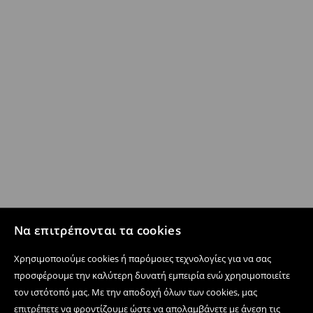
Να επιτρέπονται τα cookies
Χρησιμοποιούμε cookies ή παρόμοιες τεχνολογίες για να σας
προσφέρουμε την καλύτερη δυνατή εμπειρία ενώ χρησιμοποιείτε
τον ιστότοπό μας. Με την αποδοχή όλων των cookies, μας
επιτρέπετε να φροντίζουμε ώστε να απολαμβάνετε με άνεση τις