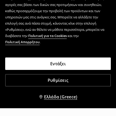
αγορές σας βάσει των δικών σας προτιμήσεων και συνηθειών,
καθώς προσαρμόζουμε την προβολή των προϊόντων και των
υπηρεσιών μας στις ανάγκες σας. Μπορείτε να αλλάξετε την
επιλογή σας ανά πάσα στιγμή, κάνοντας κλικ στην επιλογή
«Ρυθμίσεις», ενώ αν θέλετε να μάθετε περισσότερα, μπορείτε να
διαβάσετε την
Πολιτική για τα Cookies
και την
Πολιτική Απορρήτου
.
Εντάξει
Ρυθμίσεις
Ελλάδα (Greece)