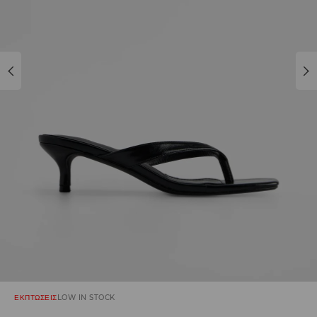
ΕΚΠΤΩΣΕΙΣ
LOW IN STOCK