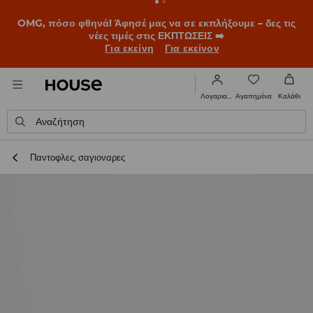
OMG, πόσο φθηνά! Άφησέ μας να σε εκπλήξουμε – δες τις
νέες τιμές στις ΕΚΠΤΩΣΕΙΣ ➡️
Για εκείνη
Για εκείνον
Αγαπημένα
Λογαριασμός
Καλάθι
Αναζήτηση
Παντοφλες, σαγιοναρες