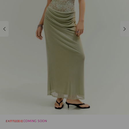
ΕΚΠΤΩΣΕΙΣ
COMING SOON