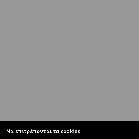
Να επιτρέπονται τα cookies