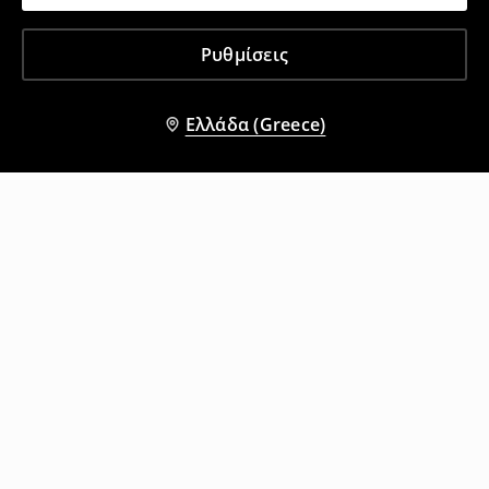
Ρυθμίσεις
Ελλάδα (Greece)