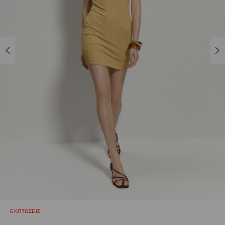
ΕΚΠΤΩΣΕΙΣ