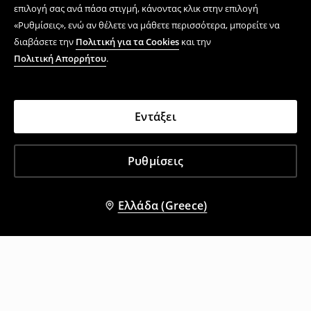
επιλογή σας ανά πάσα στιγμή, κάνοντας κλικ στην επιλογή
«Ρυθμίσεις», ενώ αν θέλετε να μάθετε περισσότερα, μπορείτε να
διαβάσετε την
Πολιτική για τα Cookies
και την
Πολιτική Απορρήτου
.
Εντάξει
Ρυθμίσεις
Ελλάδα (Greece)