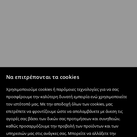
Να επιτρέπονται τα cookies
Χρησιμοποιούμε cookies ή παρόμοιες τεχνολογίες για να σας
προσφέρουμε την καλύτερη δυνατή εμπειρία ενώ χρησιμοποιείτε
τον ιστότοπό μας. Με την αποδοχή όλων των cookies, μας
επιτρέπετε να φροντίζουμε ώστε να απολαμβάνετε με άνεση τις
αγορές σας βάσει των δικών σας προτιμήσεων και συνηθειών,
καθώς προσαρμόζουμε την προβολή των προϊόντων και των
υπηρεσιών μας στις ανάγκες σας. Μπορείτε να αλλάξετε την