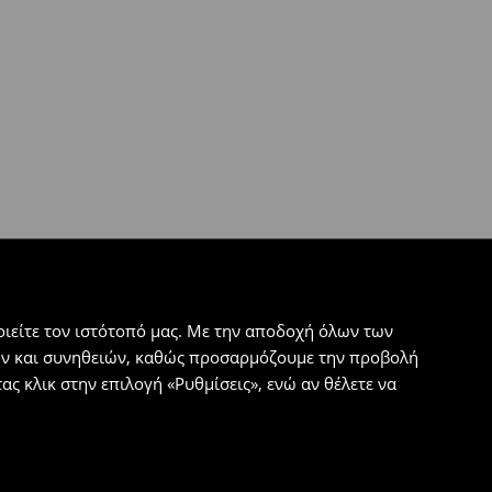
ιείτε τον ιστότοπό μας. Με την αποδοχή όλων των
εων και συνηθειών, καθώς προσαρμόζουμε την προβολή
ς κλικ στην επιλογή «Ρυθμίσεις», ενώ αν θέλετε να