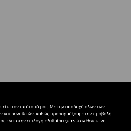
ιείτε τον ιστότοπό μας. Με την αποδοχή όλων των
εων και συνηθειών, καθώς προσαρμόζουμε την προβολή
ς κλικ στην επιλογή «Ρυθμίσεις», ενώ αν θέλετε να