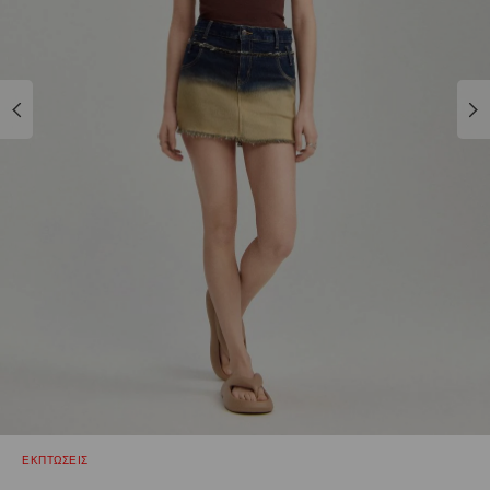
ΕΚΠΤΩΣΕΙΣ