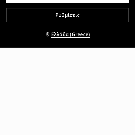
Ρυθμίσεις
Ελλάδα (Greece)