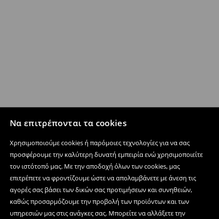
Να επιτρέπονται τα cookies
Χρησιμοποιούμε cookies ή παρόμοιες τεχνολογίες για να σας
προσφέρουμε την καλύτερη δυνατή εμπειρία ενώ χρησιμοποιείτε
τον ιστότοπό μας. Με την αποδοχή όλων των cookies, μας
επιτρέπετε να φροντίζουμε ώστε να απολαμβάνετε με άνεση τις
αγορές σας βάσει των δικών σας προτιμήσεων και συνηθειών,
καθώς προσαρμόζουμε την προβολή των προϊόντων και των
υπηρεσιών μας στις ανάγκες σας. Μπορείτε να αλλάξετε την