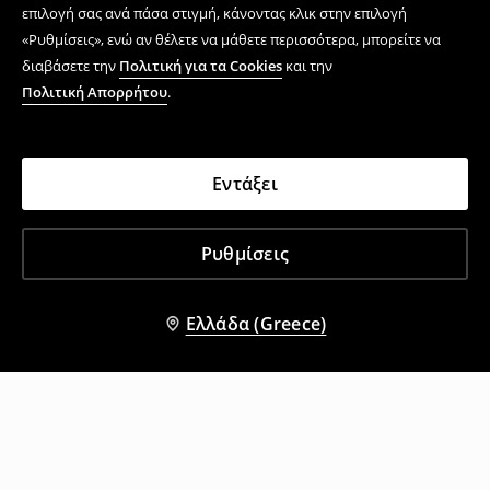
επιλογή σας ανά πάσα στιγμή, κάνοντας κλικ στην επιλογή
«Ρυθμίσεις», ενώ αν θέλετε να μάθετε περισσότερα, μπορείτε να
διαβάσετε την
Πολιτική για τα Cookies
και την
Πολιτική Απορρήτου
.
Εντάξει
Ρυθμίσεις
Ελλάδα (Greece)