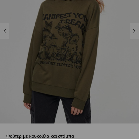
Φούτερ με κουκούλα και στάμπα