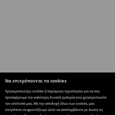
Να επιτρέπονται τα cookies
Χρησιμοποιούμε cookies ή παρόμοιες τεχνολογίες για να σας
προσφέρουμε την καλύτερη δυνατή εμπειρία ενώ χρησιμοποιείτε
τον ιστότοπό μας. Με την αποδοχή όλων των cookies, μας
επιτρέπετε να φροντίζουμε ώστε να απολαμβάνετε με άνεση τις