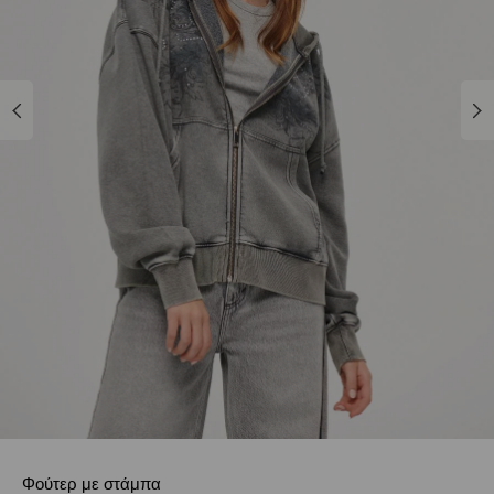
Φούτερ με στάμπα