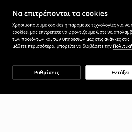
Να επιτρέπονται τα cookies
Χρησιμοποιούμε cookies ή παρόμοιες τεχνολογίες για να
cookies, μας επιτρέπετε να φροντίζουμε ώστε να απολαμ
των προϊόντων και των υπηρεσιών μας στις ανάγκες σας. 
μάθετε περισσότερα, μπορείτε να διαβάσετε την
Πολιτική
Ρυθμίσεις
Εντάξει