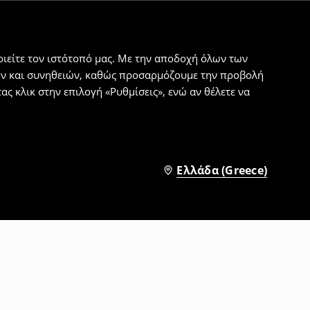
ιείτε τον ιστότοπό μας. Με την αποδοχή όλων των
εων και συνηθειών, καθώς προσαρμόζουμε την προβολή
ς κλικ στην επιλογή «Ρυθμίσεις», ενώ αν θέλετε να
Ελλάδα (Greece)