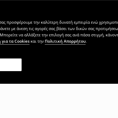
 σας προσφέρουμε την καλύτερη δυνατή εμπειρία ενώ χρησιμοπο
βάνετε με άνεση τις αγορές σας βάσει των δικών σας προτιμήσ
Μπορείτε να αλλάξετε την επιλογή σας ανά πάσα στιγμή, κάνοντα
 για τα Cookies
και την
Πολιτική Απορρήτου
.