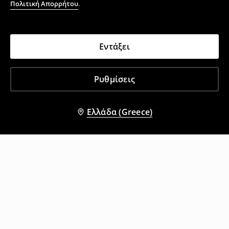
Πολιτική Απορρήτου
.
Εντάξει
Ρυθμίσεις
Ελλάδα (Greece)