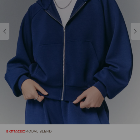
ΕΚΠΤΩΣΕΙΣ
MODAL BLEND