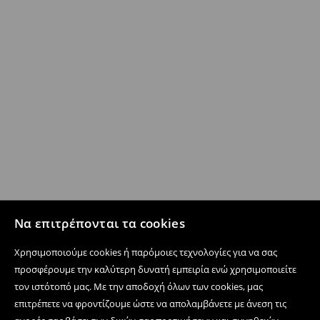
Να επιτρέπονται τα cookies
Χρησιμοποιούμε cookies ή παρόμοιες τεχνολογίες για να σας
προσφέρουμε την καλύτερη δυνατή εμπειρία ενώ χρησιμοποιείτε
τον ιστότοπό μας. Με την αποδοχή όλων των cookies, μας
επιτρέπετε να φροντίζουμε ώστε να απολαμβάνετε με άνεση τις