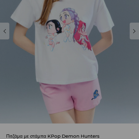
Πιτζάμα με στάμπα KPop Demon Hunters