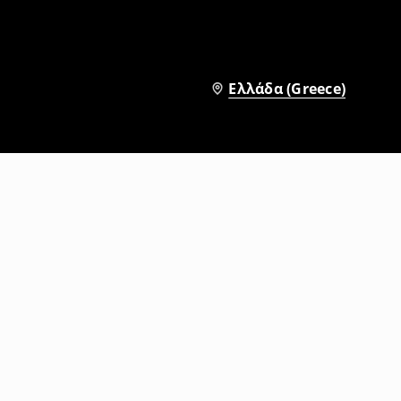
Ελλάδα (Greece)