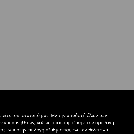
ιείτε τον ιστότοπό μας. Με την αποδοχή όλων των
εων και συνηθειών, καθώς προσαρμόζουμε την προβολή
ς κλικ στην επιλογή «Ρυθμίσεις», ενώ αν θέλετε να