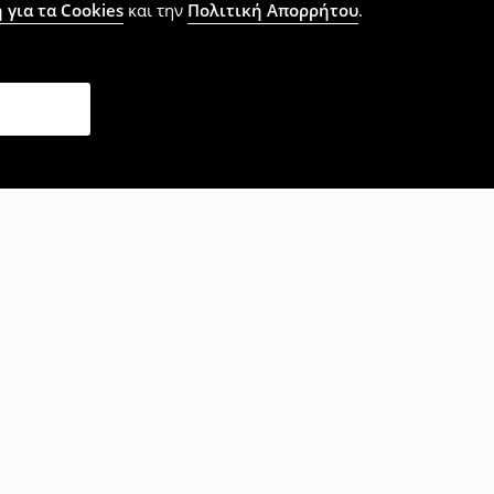
 για τα Cookies
και την
Πολιτική Απορρήτου
.
επίσης