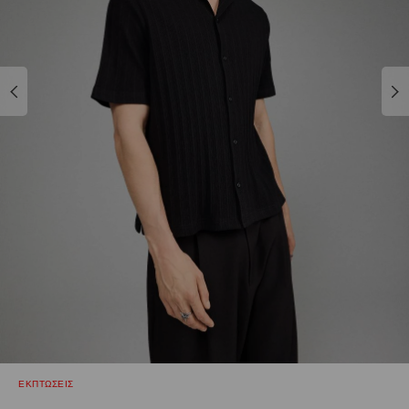
ΕΚΠΤΩΣΕΙΣ