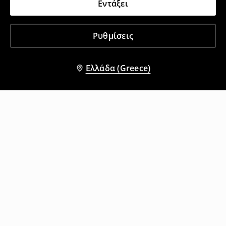
Εντάξει
Ρυθμίσεις
Ελλάδα (Greece)