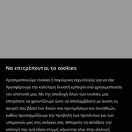
Να επιτρέπονται τα cookies
Χρησιμοποιούμε cookies ή παρόμοιες τεχνολογίες για να σας
προσφέρουμε την καλύτερη δυνατή εμπειρία ενώ χρησιμοποιείτε
τον ιστότοπό μας. Με την αποδοχή όλων των cookies, μας
επιτρέπετε να φροντίζουμε ώστε να απολαμβάνετε με άνεση τις
αγορές σας βάσει των δικών σας προτιμήσεων και συνηθειών,
καθώς προσαρμόζουμε την προβολή των προϊόντων και των
υπηρεσιών μας στις ανάγκες σας. Μπορείτε να αλλάξετε την
επιλογή σας ανά πάσα στιγμή, κάνοντας κλικ στην επιλογή