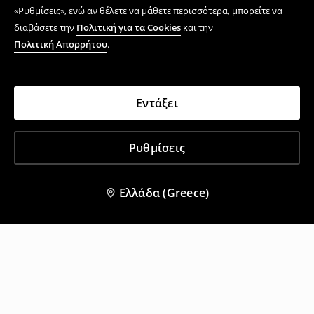
«Ρυθμίσεις», ενώ αν θέλετε να μάθετε περισσότερα, μπορείτε να
διαβάσετε την
Πολιτική για τα Cookies
και την
Πολιτική Απορρήτου
.
Εντάξει
Ρυθμίσεις
Ελλάδα (Greece)