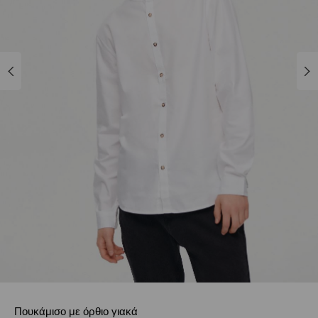
Πουκάμισο με όρθιο γιακά