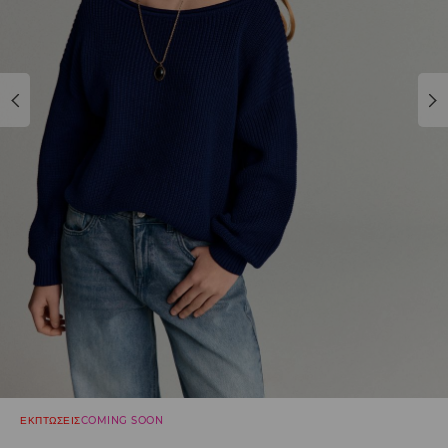
ΕΚΠΤΩΣΕΙΣ
COMING SOON