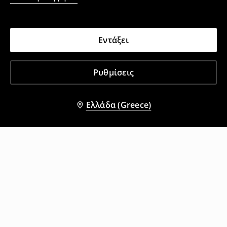
Εντάξει
Ρυθμίσεις
Ελλάδα (Greece)