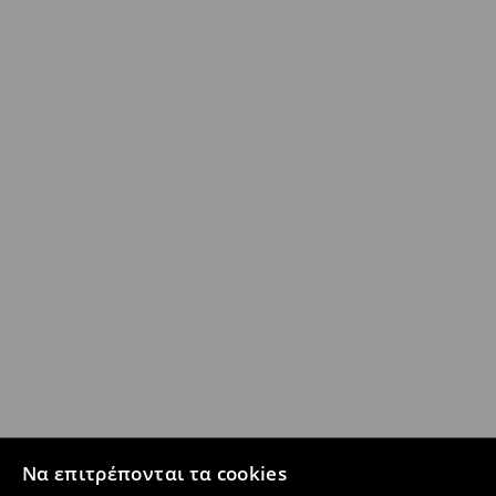
Να επιτρέπονται τα cookies