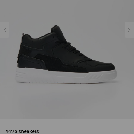
Ψηλά sneakers