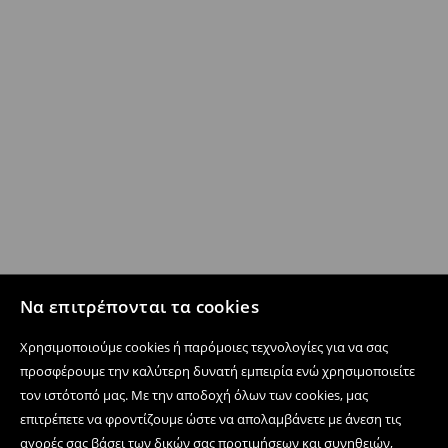
Να επιτρέπονται τα cookies
Χρησιμοποιούμε cookies ή παρόμοιες τεχνολογίες για να σας
προσφέρουμε την καλύτερη δυνατή εμπειρία ενώ χρησιμοποιείτε
τον ιστότοπό μας. Με την αποδοχή όλων των cookies, μας
επιτρέπετε να φροντίζουμε ώστε να απολαμβάνετε με άνεση τις
αγορές σας βάσει των δικών σας προτιμήσεων και συνηθειών,