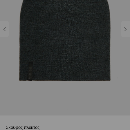
Σκούφος πλεκτός