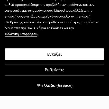
καθώς προσαρμόζουμε την προβολή των προϊόντων και των
υπηρεσιών μας στις ανάγκες σας. Μπορείτε να αλλάξετε την
επιλογή σας ανά πάσα στιγμή, κάνοντας κλικ στην επιλογή
«Ρυθμίσεις», ενώ αν θέλετε να μάθετε περισσότερα, μπορείτε να
διαβάσετε την
Πολιτική για τα Cookies
και την
Πολιτική Απορρήτου
.
Εντάξει
Ρυθμίσεις
Ελλάδα (Greece)