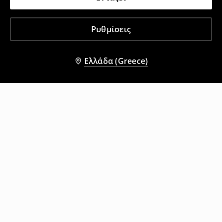
Ρυθμίσεις
Ελλάδα (Greece)