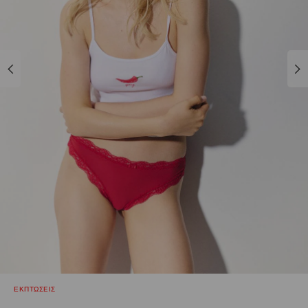
ΕΚΠΤΩΣΕΙΣ