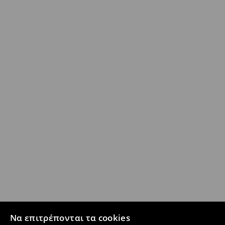
Να επιτρέπονται τα cookies