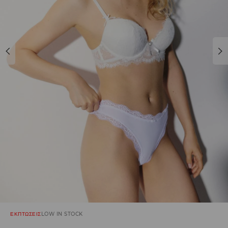
ΕΚΠΤΩΣΕΙΣ
LOW IN STOCK