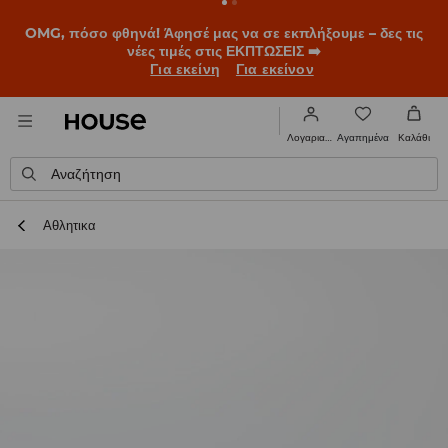
OMG, πόσο φθηνά! Άφησέ μας να σε εκπλήξουμε – δες τις
νέες τιμές στις ΕΚΠΤΩΣΕΙΣ ➡️
Για εκείνη
Για εκείνον
Αγαπημένα
Λογαριασμός
Καλάθι
Αναζήτηση
Αθλητικα