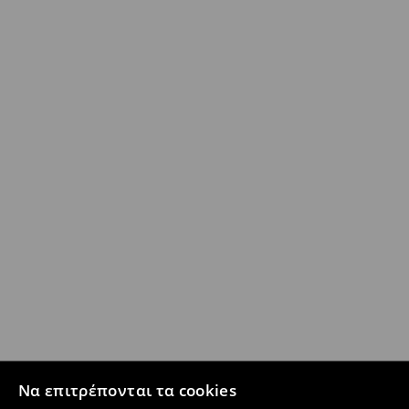
Να επιτρέπονται τα cookies