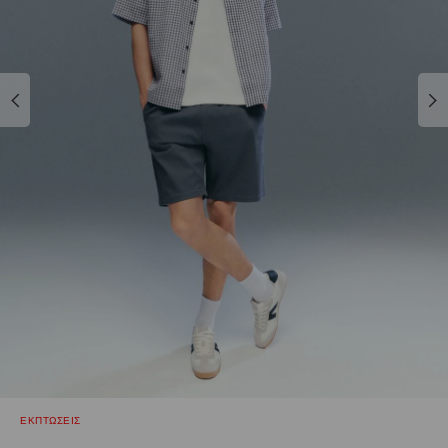
ΕΚΠΤΩΣΕΙΣ