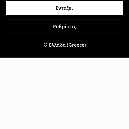
Εντάξει
Ρυθμίσεις
Ελλάδα (Greece)