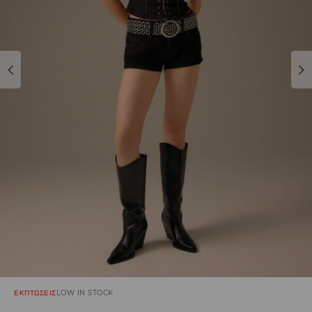
ΕΚΠΤΩΣΕΙΣ
LOW IN STOCK