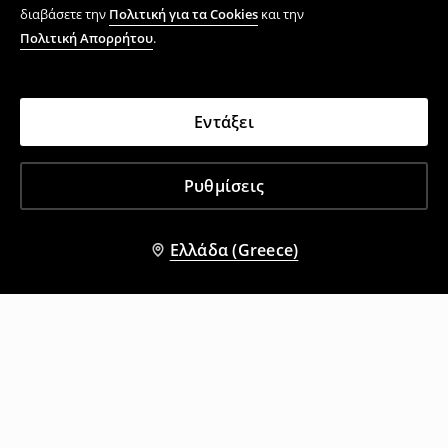
διαβάσετε την
Πολιτική για τα Cookies
και την
Πολιτική Απορρήτου
.
Εντάξει
Ρυθμίσεις
Ελλάδα (Greece)