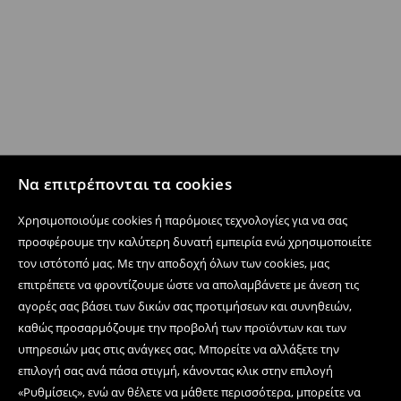
Να επιτρέπονται τα cookies
Χρησιμοποιούμε cookies ή παρόμοιες τεχνολογίες για να σας
προσφέρουμε την καλύτερη δυνατή εμπειρία ενώ χρησιμοποιείτε
τον ιστότοπό μας. Με την αποδοχή όλων των cookies, μας
επιτρέπετε να φροντίζουμε ώστε να απολαμβάνετε με άνεση τις
αγορές σας βάσει των δικών σας προτιμήσεων και συνηθειών,
καθώς προσαρμόζουμε την προβολή των προϊόντων και των
υπηρεσιών μας στις ανάγκες σας. Μπορείτε να αλλάξετε την
επιλογή σας ανά πάσα στιγμή, κάνοντας κλικ στην επιλογή
«Ρυθμίσεις», ενώ αν θέλετε να μάθετε περισσότερα, μπορείτε να