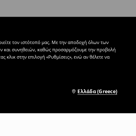
ιείτε τον ιστότοπό μας. Με την αποδοχή όλων των
εων και συνηθειών, καθώς προσαρμόζουμε την προβολή
ς κλικ στην επιλογή «Ρυθμίσεις», ενώ αν θέλετε να
Ελλάδα (Greece)