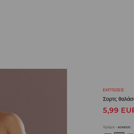
ΕΚΠΤΩΣΕΙΣ
Σορτς θαλάσ
5,99
EU
Χρώμα
-
κοκκινο