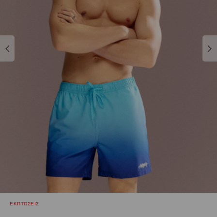
ΕΚΠΤΩΣΕΙΣ