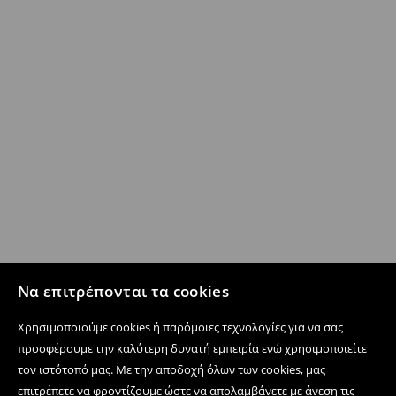
Να επιτρέπονται τα cookies
Χρησιμοποιούμε cookies ή παρόμοιες τεχνολογίες για να σας
προσφέρουμε την καλύτερη δυνατή εμπειρία ενώ χρησιμοποιείτε
τον ιστότοπό μας. Με την αποδοχή όλων των cookies, μας
επιτρέπετε να φροντίζουμε ώστε να απολαμβάνετε με άνεση τις