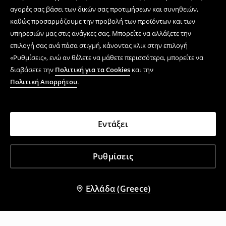
αγορές σας βάσει των δικών σας προτιμήσεων και συνηθειών,
καθώς προσαρμόζουμε την προβολή των προϊόντων και των
υπηρεσιών μας στις ανάγκες σας. Μπορείτε να αλλάξετε την
επιλογή σας ανά πάσα στιγμή, κάνοντας κλικ στην επιλογή
«Ρυθμίσεις», ενώ αν θέλετε να μάθετε περισσότερα, μπορείτε να
διαβάσετε την
Πολιτική για τα Cookies
και την
Πολιτική Απορρήτου
.
Εντάξει
Ρυθμίσεις
Ελλάδα (Greece)