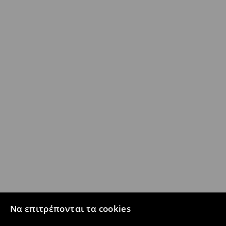
Να επιτρέπονται τα cookies