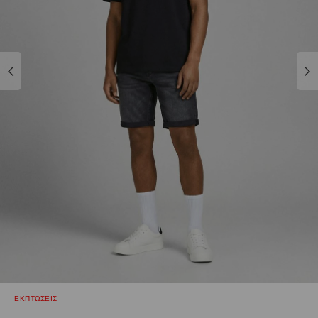
ΕΚΠΤΩΣΕΙΣ