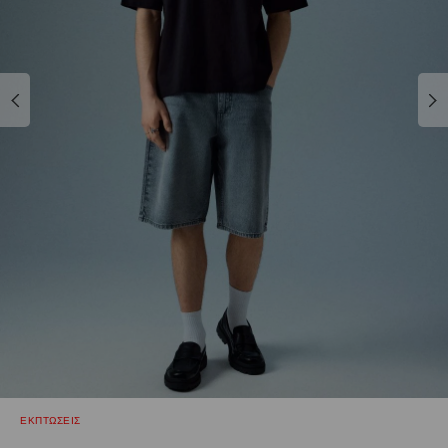
ΕΚΠΤΩΣΕΙΣ