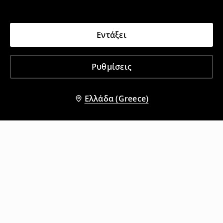
Εντάξει
Ρυθμίσεις
Ελλάδα (Greece)