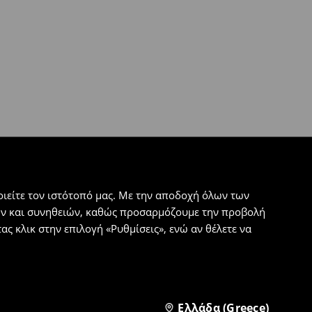
ιείτε τον ιστότοπό μας. Με την αποδοχή όλων των
εων και συνηθειών, καθώς προσαρμόζουμε την προβολή
ς κλικ στην επιλογή «Ρυθμίσεις», ενώ αν θέλετε να
Ελλάδα (Greece)