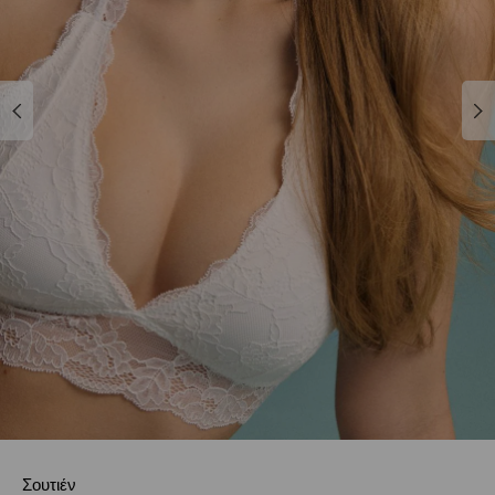
Σουτιέν