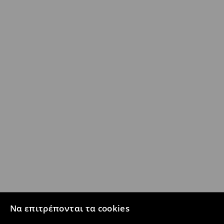
Να επιτρέπονται τα cookies