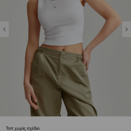
Τοπ χωρίς σχέδιο