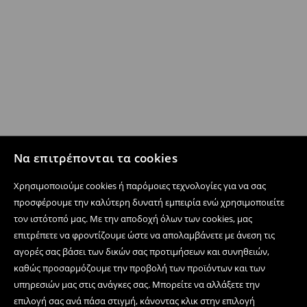
Να επιτρέπονται τα cookies
Χρησιμοποιούμε cookies ή παρόμοιες τεχνολογίες για να σας
προσφέρουμε την καλύτερη δυνατή εμπειρία ενώ χρησιμοποιείτε
τον ιστότοπό μας. Με την αποδοχή όλων των cookies, μας
επιτρέπετε να φροντίζουμε ώστε να απολαμβάνετε με άνεση τις
αγορές σας βάσει των δικών σας προτιμήσεων και συνηθειών,
καθώς προσαρμόζουμε την προβολή των προϊόντων και των
υπηρεσιών μας στις ανάγκες σας. Μπορείτε να αλλάξετε την
επιλογή σας ανά πάσα στιγμή, κάνοντας κλικ στην επιλογή