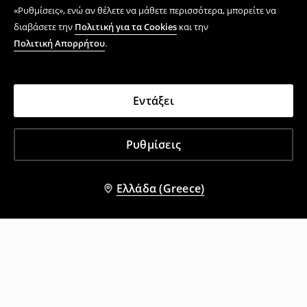
«Ρυθμίσεις», ενώ αν θέλετε να μάθετε περισσότερα, μπορείτε να
διαβάσετε την
Πολιτική για τα Cookies
και την
Πολιτική Απορρήτου
.
Εντάξει
Ρυθμίσεις
Ελλάδα (Greece)