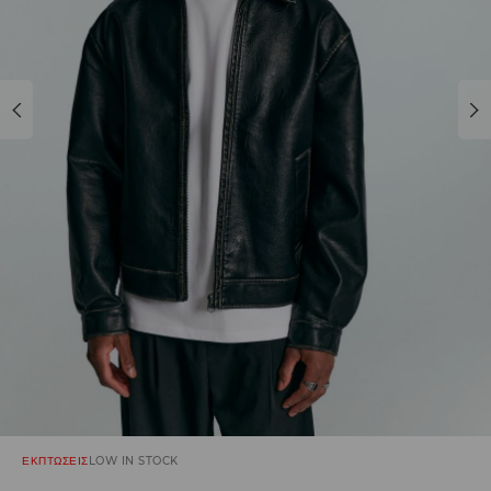
ΕΚΠΤΩΣΕΙΣ
LOW IN STOCK