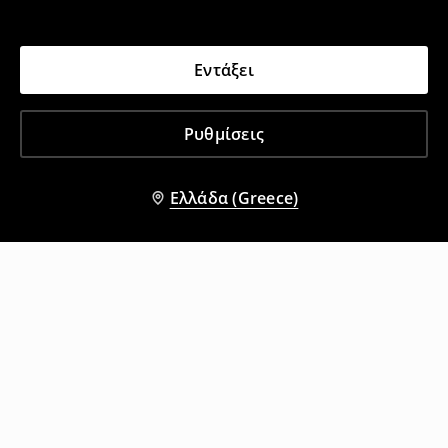
Εντάξει
Ρυθμίσεις
Ελλάδα (Greece)