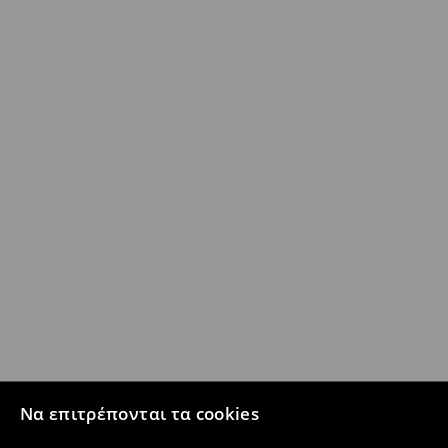
Να επιτρέπονται τα cookies