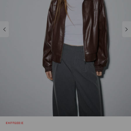
ΕΚΠΤΩΣΕΙΣ