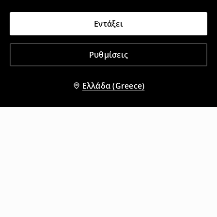
Εντάξει
Ρυθμίσεις
Ελλάδα (Greece)