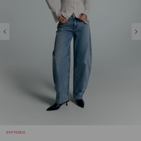
ΕΚΠΤΩΣΕΙΣ