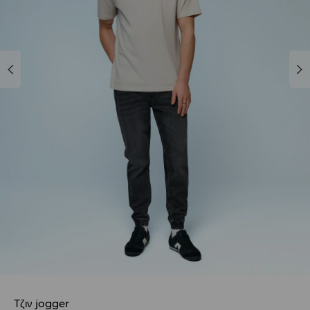
Τζιν jogger