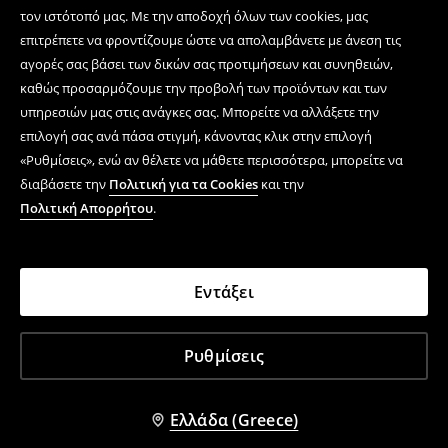
τον ιστότοπό μας. Με την αποδοχή όλων των cookies, μας
επιτρέπετε να φροντίζουμε ώστε να απολαμβάνετε με άνεση τις
αγορές σας βάσει των δικών σας προτιμήσεων και συνηθειών,
καθώς προσαρμόζουμε την προβολή των προϊόντων και των
υπηρεσιών μας στις ανάγκες σας. Μπορείτε να αλλάξετε την
επιλογή σας ανά πάσα στιγμή, κάνοντας κλικ στην επιλογή
«Ρυθμίσεις», ενώ αν θέλετε να μάθετε περισσότερα, μπορείτε να
διαβάσετε την
Πολιτική για τα Cookies
και την
Πολιτική Απορρήτου
.
Εντάξει
Ρυθμίσεις
Ελλάδα (Greece)