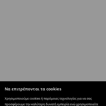
Να επιτρέπονται τα cookies
Χρησιμοποιούμε cookies ή παρόμοιες τεχνολογίες για να σας
προσφέρουμε την καλύτερη δυνατή εμπειρία ενώ χρησιμοποιείτε