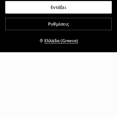
Εντάξει
Ρυθμίσεις
Ελλάδα (Greece)