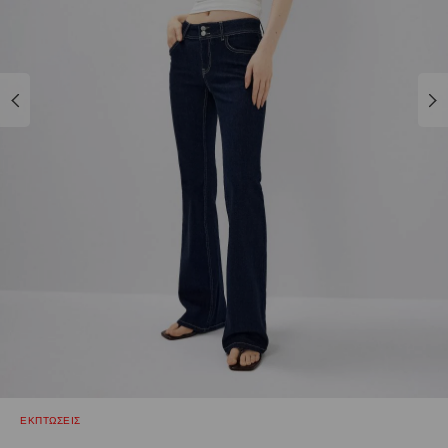
ΕΚΠΤΩΣΕΙΣ