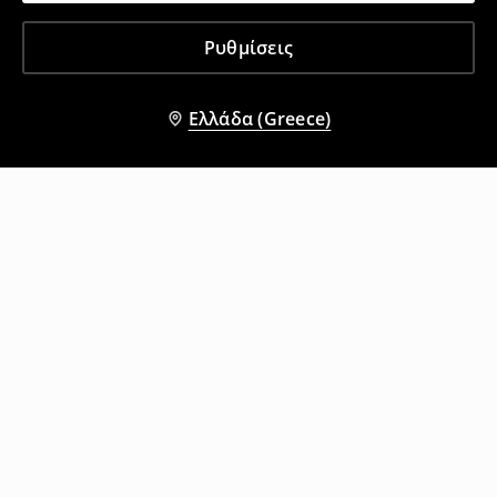
Ρυθμίσεις
Ελλάδα (Greece)