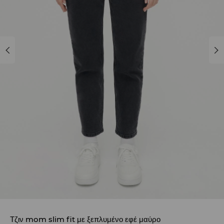
Τζιν mom slim fit με ξεπλυμένο εφέ μαύρο