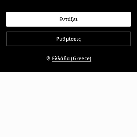
Εντάξει
Ρυθμίσεις
Ελλάδα (Greece)