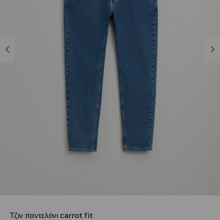
Τζιν παντελόνι carrot fit