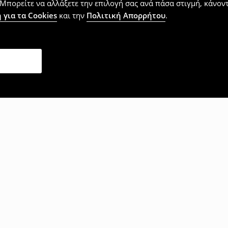
Μπορείτε να αλλάξετε την επιλογή σας ανά πάσα στιγμή, κάνοντα
 για τα Cookies
και την
Πολιτική Απορρήτου
.
επίσης