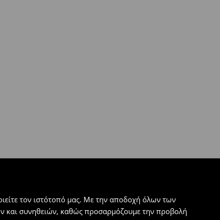
ιείτε τον ιστότοπό μας. Με την αποδοχή όλων των
εων και συνηθειών, καθώς προσαρμόζουμε την προβολή