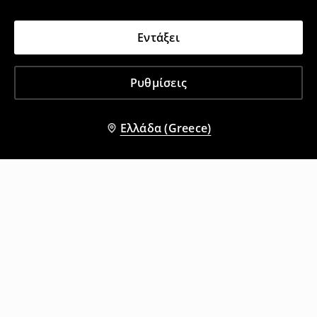
Εντάξει
Ρυθμίσεις
Ελλάδα (Greece)