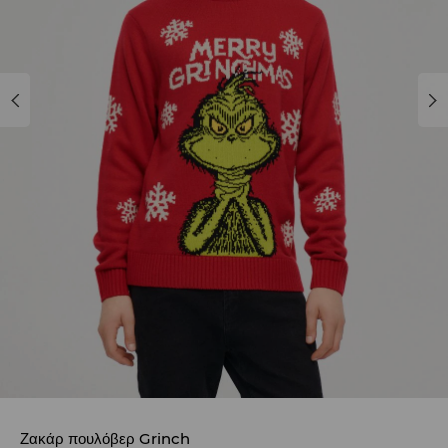
Ζακάρ πουλόβερ Grinch